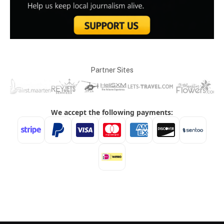
Partner Sites