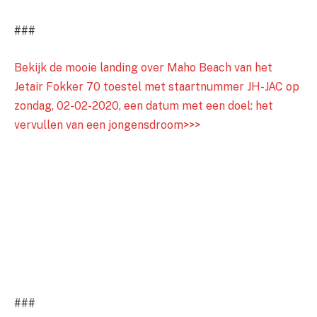
###
Bekijk de mooie landing over Maho Beach van het
Jetair Fokker 70 toestel met staartnummer JH-JAC op
zondag, 02-02-2020, een datum met een doel: het
vervullen van een jongensdroom>>>
###