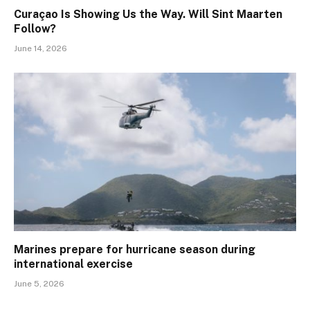
Curaçao Is Showing Us the Way. Will Sint Maarten
Follow?
June 14, 2026
Marines prepare for hurricane season during
international exercise
June 5, 2026