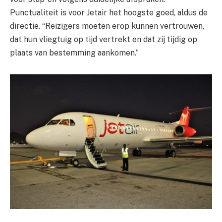
Punctualiteit is voor Jetair het hoogste goed, aldus de
directie. “Reizigers moeten erop kunnen vertrouwen,
dat hun vliegtuig op tijd vertrekt en dat zij tijdig op
plaats van bestemming aankomen.”