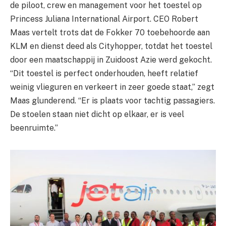
de piloot, crew en management voor het toestel op
Princess Juliana International Airport. CEO Robert
Maas vertelt trots dat de Fokker 70 toebehoorde aan
KLM en dienst deed als Cityhopper, totdat het toestel
door een maatschappij in Zuidoost Azie werd gekocht.
“Dit toestel is perfect onderhouden, heeft relatief
weinig vlieguren en verkeert in zeer goede staat,” zegt
Maas glunderend. “Er is plaats voor tachtig passagiers.
De stoelen staan niet dicht op elkaar, er is veel
beenruimte.”