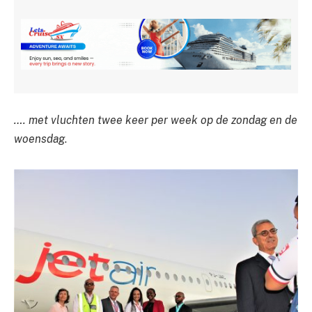
…. met vluchten twee keer per week op de zondag en de
woensdag
.