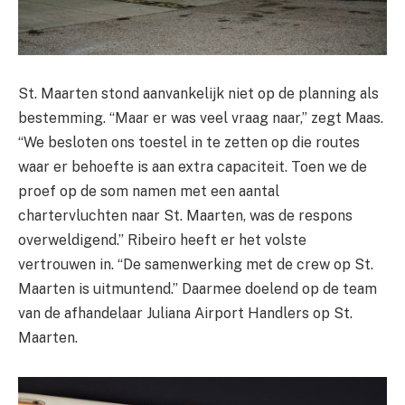
St. Maarten stond aanvankelijk niet op de planning als
bestemming. “Maar er was veel vraag naar,” zegt Maas.
“We besloten ons toestel in te zetten op die routes
waar er behoefte is aan extra capaciteit. Toen we de
proef op de som namen met een aantal
chartervluchten naar St. Maarten, was de respons
overweldigend.” Ribeiro heeft er het volste
vertrouwen in. “De samenwerking met de crew op St.
Maarten is uitmuntend.” Daarmee doelend op de team
van de afhandelaar Juliana Airport Handlers op St.
Maarten.