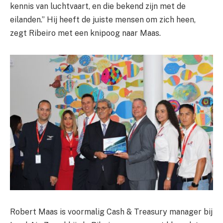
kennis van luchtvaart, en die bekend zijn met de
eilanden.” Hij heeft de juiste mensen om zich heen,
zegt Ribeiro met een knipoog naar Maas.
Robert Maas is voormalig Cash & Treasury manager bij