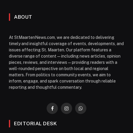
ABOUT
At StMaartenNews.com, we are dedicated to delivering
timely and insightful coverage of events, developments, and
issues affecting St. Maarten. Our platform features a
diverse range of content—including news articles, opinion
pieces, reviews, and interviews—providing readers with a
well-rounded perspective on both local and regional
matters. From politics to community events, we aim to
inform, engage, and spark conversation through reliable
reporting and thoughtful commentary.
Facebook
Instagram
WhatsApp
EDITORIAL DESK