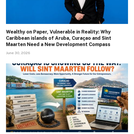
Wealthy on Paper, Vulnerable in Reality: Why
Caribbean islands of Aruba, Curaçao and Sint
Maarten Need a New Development Compass
June 30, 2026