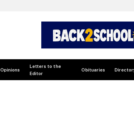
Letters to the
Opinions
Obituaries
Director
Editor