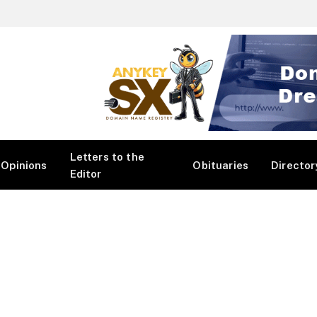
Letters to the
Opinions
Obituaries
Director
Editor