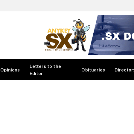
Letters to the
Opinions
Obituaries
Director
Editor