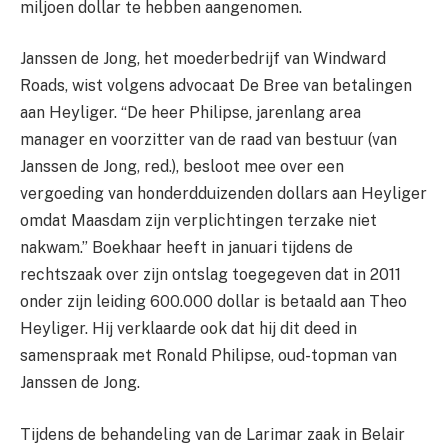
miljoen dollar te hebben aangenomen.
Janssen de Jong, het moederbedrijf van Windward
Roads, wist volgens advocaat De Bree van betalingen
aan Heyliger. “De heer Philipse, jarenlang area
manager en voorzitter van de raad van bestuur (van
Janssen de Jong, red.), besloot mee over een
vergoeding van honderdduizenden dollars aan Heyliger
omdat Maasdam zijn verplichtingen terzake niet
nakwam.” Boekhaar heeft in januari tijdens de
rechtszaak over zijn ontslag toegegeven dat in 2011
onder zijn leiding 600.000 dollar is betaald aan Theo
Heyliger. Hij verklaarde ook dat hij dit deed in
samenspraak met Ronald Philipse, oud-topman van
Janssen de Jong.
Tijdens de behandeling van de Larimar zaak in Belair