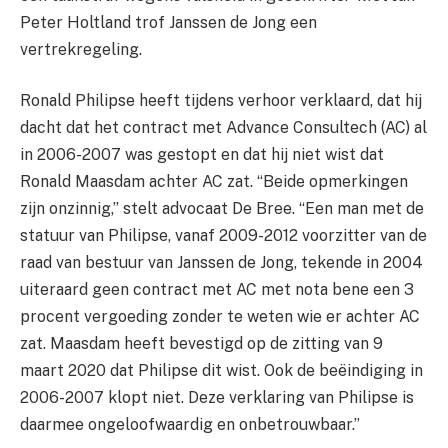
Peter Holtland trof Janssen de Jong een
vertrekregeling.
Ronald Philipse heeft tijdens verhoor verklaard, dat hij
dacht dat het contract met Advance Consultech (AC) al
in 2006-2007 was gestopt en dat hij niet wist dat
Ronald Maasdam achter AC zat. “Beide opmerkingen
zijn onzinnig,” stelt advocaat De Bree. “Een man met de
statuur van Philipse, vanaf 2009-2012 voorzitter van de
raad van bestuur van Janssen de Jong, tekende in 2004
uiteraard geen contract met AC met nota bene een 3
procent vergoeding zonder te weten wie er achter AC
zat. Maasdam heeft bevestigd op de zitting van 9
maart 2020 dat Philipse dit wist. Ook de beëindiging in
2006-2007 klopt niet. Deze verklaring van Philipse is
daarmee ongeloofwaardig en onbetrouwbaar.”