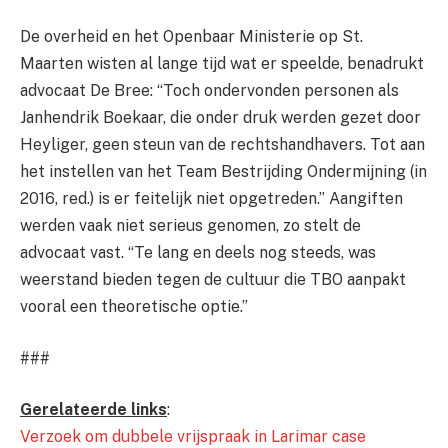
De overheid en het Openbaar Ministerie op St.
Maarten wisten al lange tijd wat er speelde, benadrukt
advocaat De Bree: “Toch ondervonden personen als
Janhendrik Boekaar, die onder druk werden gezet door
Heyliger, geen steun van de rechtshandhavers. Tot aan
het instellen van het Team Bestrijding Ondermijning (in
2016, red.) is er feitelijk niet opgetreden.” Aangiften
werden vaak niet serieus genomen, zo stelt de
advocaat vast. “Te lang en deels nog steeds, was
weerstand bieden tegen de cultuur die TBO aanpakt
vooral een theoretische optie.”
###
Gerelateerde links
:
Verzoek om dubbele vrijspraak in Larimar case