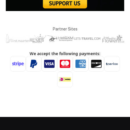
Partner Sites