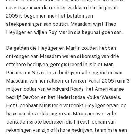
case tegenover de rechter verklaard dat hij pas in
2005 is begonnen met het betalen van
steekpenningen aan politici. Maasdam wijst Theo
Heyliger en wijlen Roy Marlin als begunstigden aan.
De gelden die Heyliger en Marlin zouden hebben
ontvangen van Maasdam waren afkomstig van drie
offshore bedrijven, geregistreerd in Isle of Man,
Panama en Nevis. Deze bedrijven, alle eigendom van
Maasdam, van hem alleen, ontvingen vanaf 2005 ruim 3
miljoen dollar van Windward Roads, het Amerikaanse
bedrijf DevCon en het Nederlandse VolkerWessels.
Het Openbaar Ministerie verdenkt Heyliger ervan, op
basis van de verklaringen van Maasdam over vele
tientallen grote bedragen die hij cash opnam van
rekeningen van zijn offshore bedrijven, tenminste een