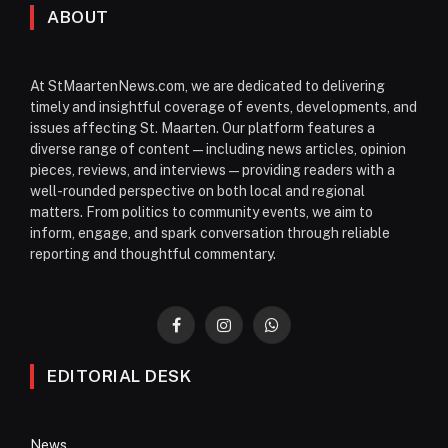
ABOUT
At StMaartenNews.com, we are dedicated to delivering
timely and insightful coverage of events, developments, and
issues affecting St. Maarten. Our platform features a
diverse range of content—including news articles, opinion
pieces, reviews, and interviews—providing readers with a
well-rounded perspective on both local and regional
matters. From politics to community events, we aim to
inform, engage, and spark conversation through reliable
reporting and thoughtful commentary.
Facebook
Instagram
WhatsApp
EDITORIAL DESK
News