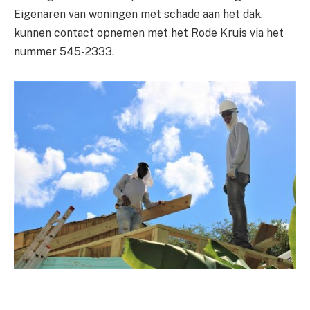
Eigenaren van woningen met schade aan het dak,
kunnen contact opnemen met het Rode Kruis via het
nummer 545-2333.