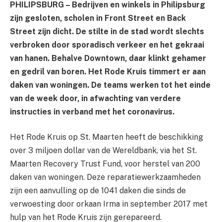
PHILIPSBURG – Bedrijven en winkels in Philipsburg
zijn gesloten, scholen in Front Street en Back
Street zijn dicht. De stilte in de stad wordt slechts
verbroken door sporadisch verkeer en het gekraai
van hanen. Behalve Downtown, daar klinkt gehamer
en gedril van boren. Het Rode Kruis timmert er aan
daken van woningen. De teams werken tot het einde
van de week door, in afwachting van verdere
instructies in verband met het coronavirus.
Het Rode Kruis op St. Maarten heeft de beschikking
over 3 miljoen dollar van de Wereldbank, via het St.
Maarten Recovery Trust Fund, voor herstel van 200
daken van woningen. Deze reparatiewerkzaamheden
zijn een aanvulling op de 1041 daken die sinds de
verwoesting door orkaan Irma in september 2017 met
hulp van het Rode Kruis zijn gerepareerd.