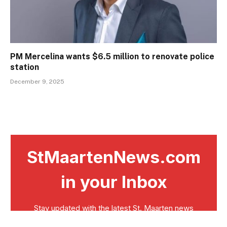
PM Mercelina wants $6.5 million to renovate police
station
December 9, 2025