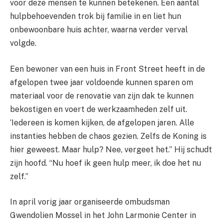
voor deze mensen te kunnen betekenen. Een aantal
hulpbehoevenden trok bij familie in en liet hun
onbewoonbare huis achter, waarna verder verval
volgde.
Een bewoner van een huis in Front Street heeft in de
afgelopen twee jaar voldoende kunnen sparen om
materiaal voor de renovatie van zijn dak te kunnen
bekostigen en voert de werkzaamheden zelf uit.
‘Iedereen is komen kijken, de afgelopen jaren. Alle
instanties hebben de chaos gezien. Zelfs de Koning is
hier geweest. Maar hulp? Nee, vergeet het.” Hij schudt
zijn hoofd. “Nu hoef ik geen hulp meer, ik doe het nu
zelf.”
In april vorig jaar organiseerde ombudsman
Gwendolien Mossel in het John Larmonie Center in