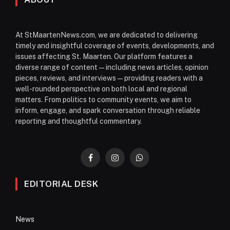
At StMaartenNews.com, we are dedicated to delivering
timely and insightful coverage of events, developments, and
issues affecting St. Maarten. Our platform features a
diverse range of content—including news articles, opinion
pieces, reviews, and interviews—providing readers with a
well-rounded perspective on both local and regional
matters. From politics to community events, we aim to
inform, engage, and spark conversation through reliable
reporting and thoughtful commentary.
Facebook
Instagram
WhatsApp
EDITORIAL DESK
News