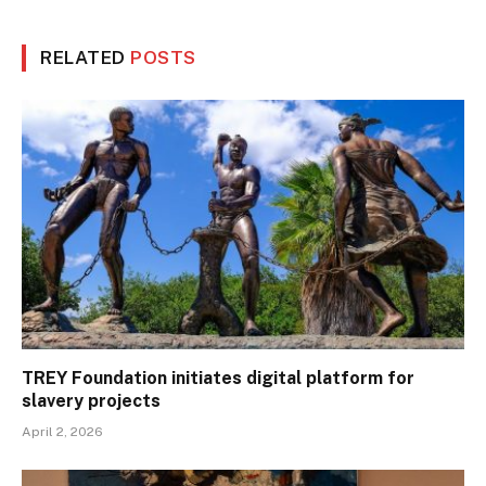
RELATED
POSTS
TREY Foundation initiates digital platform for
slavery projects
April 2, 2026