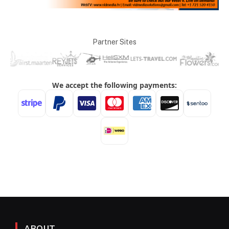
Partner Sites
ABOUT