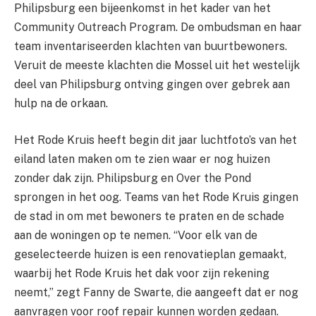
Philipsburg een bijeenkomst in het kader van het
Community Outreach Program. De ombudsman en haar
team inventariseerden klachten van buurtbewoners.
Veruit de meeste klachten die Mossel uit het westelijk
deel van Philipsburg ontving gingen over gebrek aan
hulp na de orkaan.
Het Rode Kruis heeft begin dit jaar luchtfoto’s van het
eiland laten maken om te zien waar er nog huizen
zonder dak zijn. Philipsburg en Over the Pond
sprongen in het oog. Teams van het Rode Kruis gingen
de stad in om met bewoners te praten en de schade
aan de woningen op te nemen. “Voor elk van de
geselecteerde huizen is een renovatieplan gemaakt,
waarbij het Rode Kruis het dak voor zijn rekening
neemt,” zegt Fanny de Swarte, die aangeeft dat er nog
aanvragen voor roof repair kunnen worden gedaan.