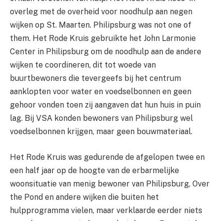
overleg met de overheid voor noodhulp aan negen
wijken op St. Maarten. Philipsburg was not one of
them. Het Rode Kruis gebruikte het John Larmonie
Center in Philipsburg om de noodhulp aan de andere
wijken te coordineren, dit tot woede van
buurtbewoners die tevergeefs bij het centrum
aanklopten voor water en voedselbonnen en geen
gehoor vonden toen zij aangaven dat hun huis in puin
lag. Bij VSA konden bewoners van Philipsburg wel
voedselbonnen krijgen, maar geen bouwmateriaal.
Het Rode Kruis was gedurende de afgelopen twee en
een half jaar op de hoogte van de erbarmelijke
woonsituatie van menig bewoner van Philipsburg, Over
the Pond en andere wijken die buiten het
hulpprogramma vielen, maar verklaarde eerder niets