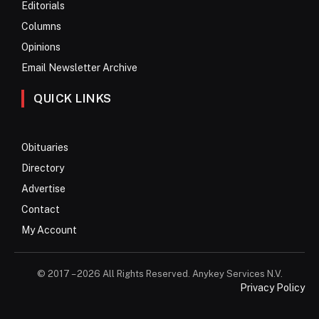
Editorials
Columns
Opinions
Email Newsletter Archive
QUICK LINKS
Obituaries
Directory
Advertise
Contact
My Account
© 2017 – 2026 All Rights Reserved. Anykey Services N.V.
Privacy Policy