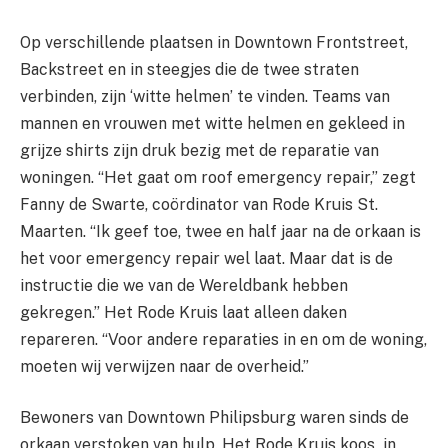
Op verschillende plaatsen in Downtown Frontstreet,
Backstreet en in steegjes die de twee straten
verbinden, zijn ‘witte helmen’ te vinden. Teams van
mannen en vrouwen met witte helmen en gekleed in
grijze shirts zijn druk bezig met de reparatie van
woningen. “Het gaat om roof emergency repair,” zegt
Fanny de Swarte, coördinator van Rode Kruis St.
Maarten. “Ik geef toe, twee en half jaar na de orkaan is
het voor emergency repair wel laat. Maar dat is de
instructie die we van de Wereldbank hebben
gekregen.” Het Rode Kruis laat alleen daken
repareren. “Voor andere reparaties in en om de woning,
moeten wij verwijzen naar de overheid.”
Bewoners van Downtown Philipsburg waren sinds de
orkaan verstoken van hulp. Het Rode Kruis koos in